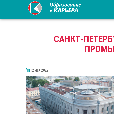
САНКТ-ПЕТЕРБ
ПРОМЫ
12 мая 2022